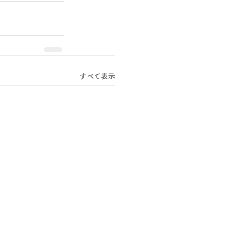
すべて表示