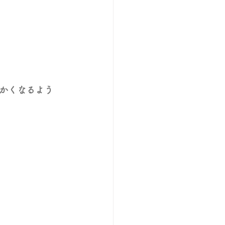
かくなるよう