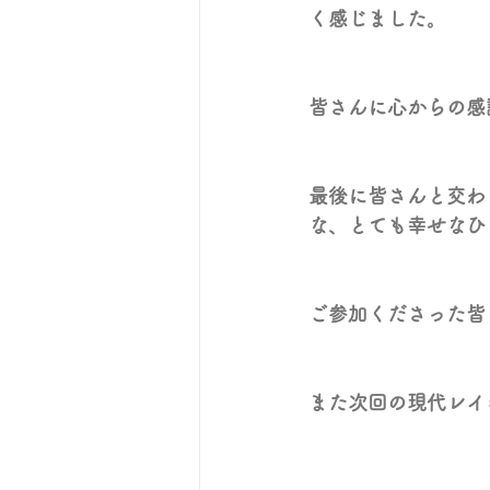
く感じました。
皆さんに心からの感
最後に皆さんと交わ
な、とても幸せなひ
ご参加くださった皆
また次回の現代レイ