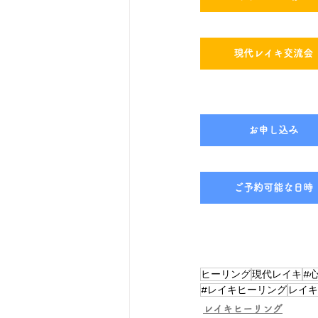
現代レイキ交流会
お申し込み
ご予約可能な日時
ヒーリング
現代レイキ
#
#レイキヒーリング
レイキ
レイキヒーリング