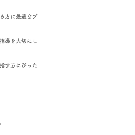
る方に最適なプ
指導を大切にし
指す方にぴった
。