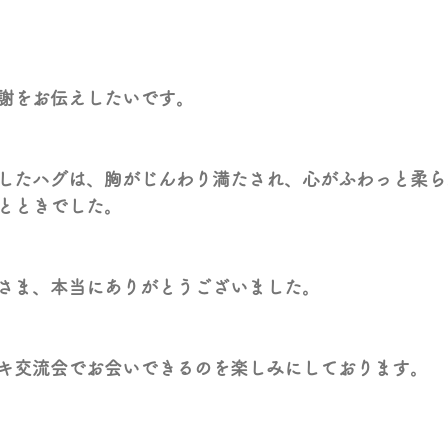
謝をお伝えしたいです。
したハグは、胸がじんわり満たされ、心がふわっと柔ら
とときでした。
さま、本当にありがとうございました。
キ交流会でお会いできるのを楽しみにしております。