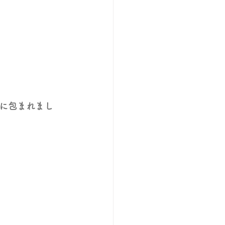
に包まれまし