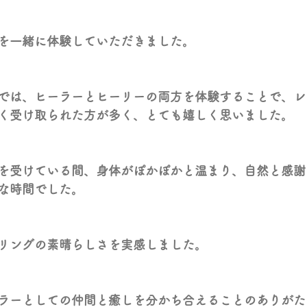
を一緒に体験していただきました。
では、ヒーラーとヒーリーの両方を体験することで、レ
く受け取られた方が多く、とても嬉しく思いました。
を受けている間、身体がぽかぽかと温まり、自然と感謝
な時間でした。
リングの素晴らしさを実感しました。
ラーとしての仲間と癒しを分かち合えることのありがた