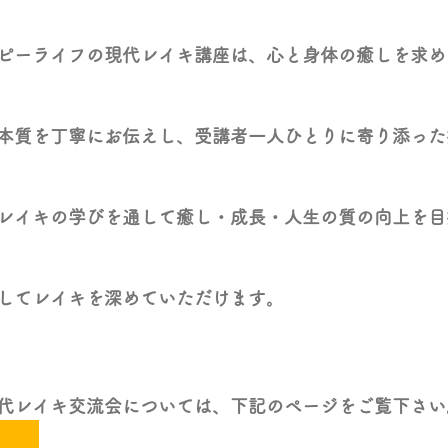
ピーライフの現代レイキ講座は、心と身体の癒しを求め
本質を丁寧にお伝えし、受講者一人ひとりに寄り添った
レイキの学びを通して癒し・成長・人生の質の向上を目
してレイキを深めていただけます。
代レイキ交流会については、下記のページをご覧下さい