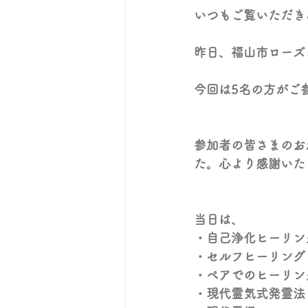
いつもご覧いただき
昨日、福山市ローズ
今回は5名の方がご
参加者の皆さまのお
た。心より感謝いた
当日は、
・自己浄化ヒーリン
・セルフヒーリング
・ペアでのヒーリン
・現代霊気式発霊法