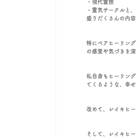
・現代霊授
・霊気サークルと、
盛りだくさんの内容
特にペアヒーリング
の感覚や気づきを深
私自身もヒーリング
てくるような、幸せ
改めて、レイキヒー
そして、レイキヒー