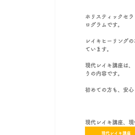
ホリスティックセラ
ログラムです。
レイキヒーリングの
ています。
現代レイキ講座は、
りの内容です。
初めての方も、安心
現代レイキ講座、現
現代レイキ講座