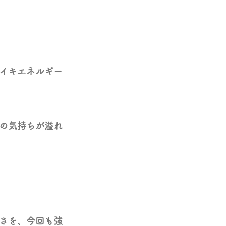
イキエネルギー
の気持ちが溢れ
さを、今回も強