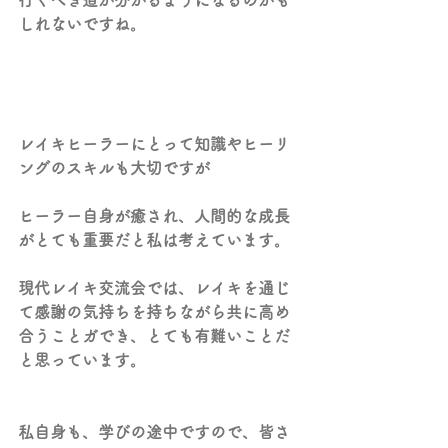
行くべき道が分かるようになるのかも
しれないですね。
レイキヒーラーにとって知識やヒーリ
ングのスキルも大切ですが
ヒーラー自身が癒され、人間的な成長
がとても重要だと私は考えています。
現代レイキ交流会では、レイキを通じ
て感謝の気持ちを持ちながら共に高め
合うことガでき、とても有難いことだ
と思っています。
私自身も、学びの途中ですので、皆さ