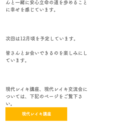
んと一緒に安心立命の道を歩めること
に幸せを感じています。
次回は12月頃を予定しています。
皆さんとお会いできるのを楽しみにし
ています。
現代レイキ講座、現代レイキ交流会に
ついては、下記のページをご覧下さ
い。
現代レイキ講座