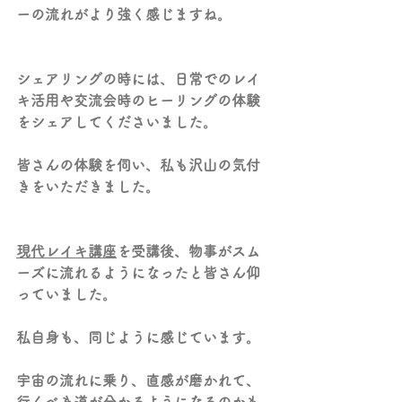
ーの流れがより強く感じますね。
シェアリングの時には、日常でのレイ
キ活用や交流会時のヒーリングの体験
をシェアしてくださいました。
皆さんの体験を伺い、私も沢山の気付
きをいただきました。
現代レイキ講座
を受講後、物事がスム
ーズに流れるようになったと皆さん仰
っていました。
私自身も、同じように感じています。
宇宙の流れに乗り、直感が磨かれて、