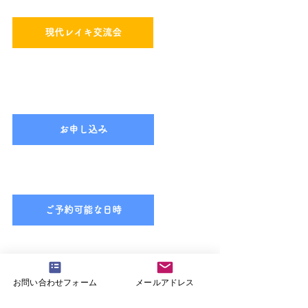
現代レイキ交流会
お申し込み
ご予約可能な日時
お問い合わせフォーム
メールアドレス