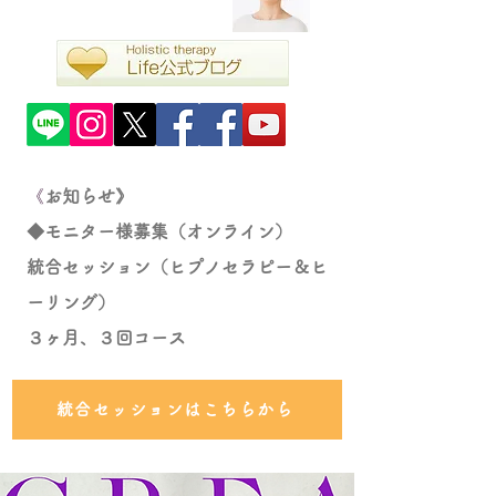
《
​
​お知らせ》
◆モニター様募集（オンライン）
統合セッション（ヒプノセラピー＆ヒ
ーリング）
​３ヶ月、３回コース
統合セッションはこちらから