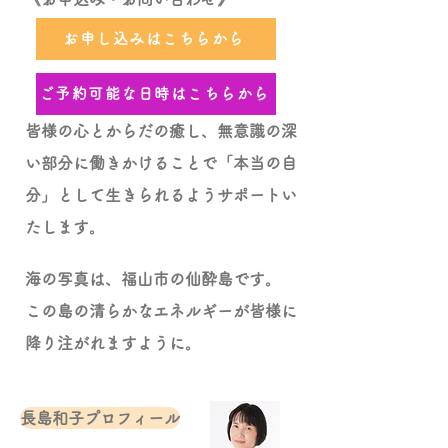
お申し込みはこちらから
ご予約可能な日時はこちらから
皆様の心とからだの癒し、無意識の深
い部分に働きかけることで「本当の自
分」として生きられるようサポートい
たします。
海の写真は、福山市の仙酔島です。
この島の清らかなエネルギーが皆様に
降り注がれますように。
長島和子プロフィール