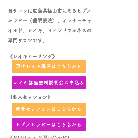
​当サロンは広島県福山市にあるヒプノ
セラピー（催眠療法）、インナーチャ
イルド、レイキ、マインドフルネスの
専門サロンです。
《レイキヒーリング》
現代レイキ講座はこちらから
レイキ講座無料説明会お申込み
《個人セッション》
統合セッションはこちらから
ヒプノセラピーはこちらから
《お申込み・お問い合わせ》