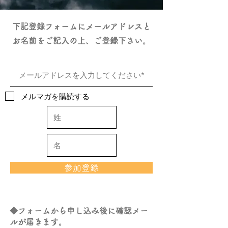
下記登録フォームにメールアドレスと
お名前をご記入の上、ご登録下さい。
メルマガを購読する
参加登録
◆フォームから申し込み後に確認メー
ルが届きます。