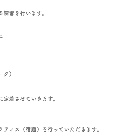
る練習を行います。
に
ーク）
に定着させていきます。
クティス（宿題）を行っていただきます。