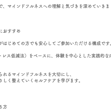
で、マインドフルネスへの理解と気づきを深めていきま
におすすめ
がはじめての方でも安心してご参加いただける構成です
ストレス低減法）をベースに、体験を中心とした実践的な
られるマインドフルネスを大切にし、
さしく整えていくセルフケアを学びます。
る方