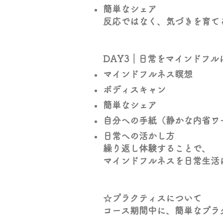
簡単なシェア
反応ではなく、気づきを育て
DAY3｜
日常をマインドフル
マインドフルネス瞑想
ボディスキャン
簡単なシェア
自分への手紙（静かな内省ワ
日常への活かし方
繰り返し体験することで、
マインドフルネスを日常生活
☆プラクティスについて
コース期間中に、簡単なプラ