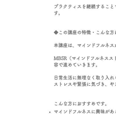
プラクティスを継続すること
す。
◆この講座の特徴・こんな方
本講座は、マインドフルネス
MBSR（マインドフルネス
容で進めていきます。
日常生活に無理なく取り入れ
ストレスや緊張に気づき、や
こんな方におすすめです。
マインドフルネスに興味があ