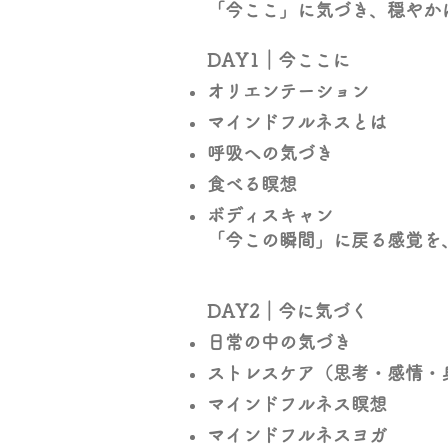
「今ここ」に気づき、穏やか
DAY1｜今ここに
オリエンテーション
マインドフルネスとは
呼吸への気づき
食べる瞑想
ボディスキャン
「今この瞬間」に戻る感覚を
DAY2｜今に気づく
日常の中の気づき
ストレスケア（思考・感情・
マインドフルネス瞑想
マインドフルネスヨガ