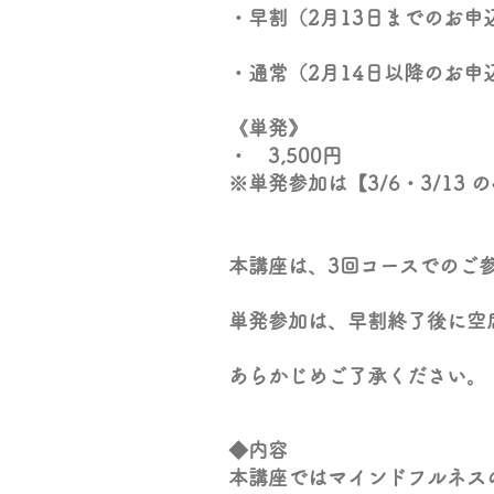
・早割（2月13日までのお申込
・通常（2月14日以降のお申込
​《単発》
・ 3,500円
※単発参加は【3/6・3/13
本講座は、3回コースでのご
単発参加は、早割終了後に空
あらかじめご了承く
◆内容
本講座ではマインドフルネス