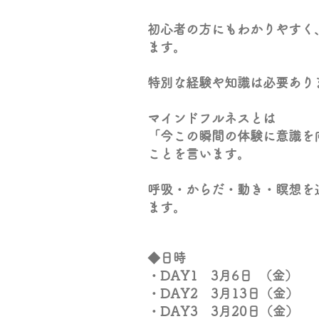
初心者の方にもわかりやすく
ます。
特別な経験や知識は必要あり
マインドフルネスとは
「今この瞬間の体験に意識を
ことを言います。
呼吸・からだ・動き・瞑想を
ます。
◆日時
・DAY1 3月6日 （金）
・DAY2 3月13日（金）
・DAY3 3月20日（金）