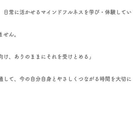
、日常に活かせるマインドフルネスを学び・体験してい
ません。
向け、ありのままにそれを受けとめる」
通して、今の自分自身とやさしくつながる時間を大切に