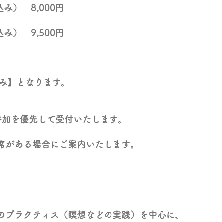
み） 8,000円
み） 9,500円
 のみ】となります。
参加を優先して受付いたします。
席がある場合にご案内いたします。
ださい。
のプラクティス（瞑想などの実践）を中心に、